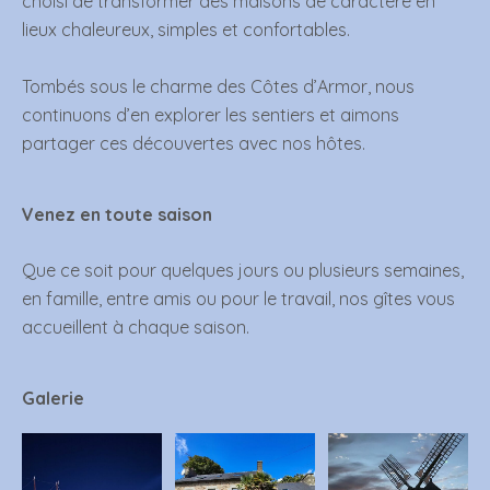
choisi de transformer des maisons de caractère en
lieux chaleureux, simples et confortables.
Tombés sous le charme des Côtes d’Armor, nous
continuons d’en explorer les sentiers et aimons
partager ces découvertes avec nos hôtes.
Venez en toute saison
Que ce soit pour quelques jours ou plusieurs semaines,
en famille, entre amis ou pour le travail, nos gîtes vous
accueillent à chaque saison.
Galerie