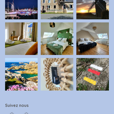
Suivez nous