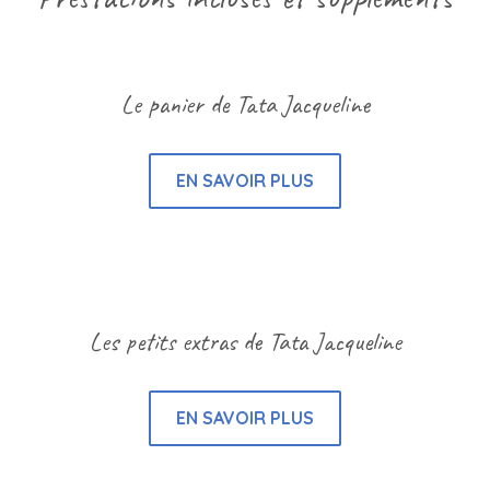
Le panier de Tata Jacqueline
EN SAVOIR PLUS
Les petits extras de Tata Jacqueline
EN SAVOIR PLUS