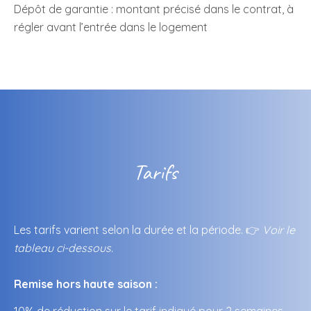
Dépôt de garantie : montant précisé dans le contrat, à
régler avant l’entrée dans le logement
Tarifs
Les tarifs varient selon la durée et la période. 👉
Voir le
tableau ci-dessous.
Remise hors haute saison :