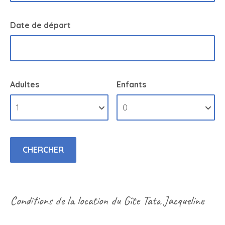
Date de départ
Adultes
Enfants
Conditions de la location du Gîte Tata Jacqueline