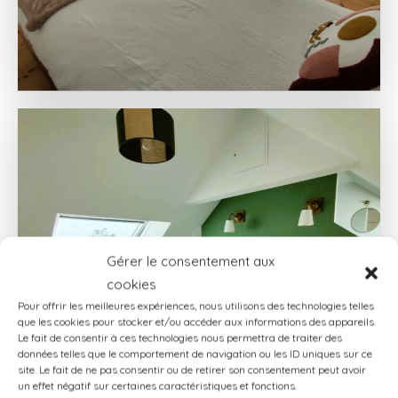
Gérer le consentement aux
cookies
Pour offrir les meilleures expériences, nous utilisons des technologies telles
que les cookies pour stocker et/ou accéder aux informations des appareils.
Le fait de consentir à ces technologies nous permettra de traiter des
données telles que le comportement de navigation ou les ID uniques sur ce
site. Le fait de ne pas consentir ou de retirer son consentement peut avoir
un effet négatif sur certaines caractéristiques et fonctions.