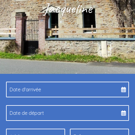
Jacqueline