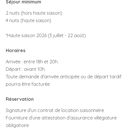
Séjour minimum
2 nuits (hors haute saison)
4 nuits (haute saison)
*Haute saison 2026 (3 juillet - 22 août)
Horaires
Arrivée : entre 18h et 20h.
Départ : avant 10h.
Toute demande d'arrivée anticipée ou de départ tardif
pourra être facturée
Réservation
Signature d’un contrat de location saisonnière
Fourniture d’une attestation d’assurance villégiature
obligatoire