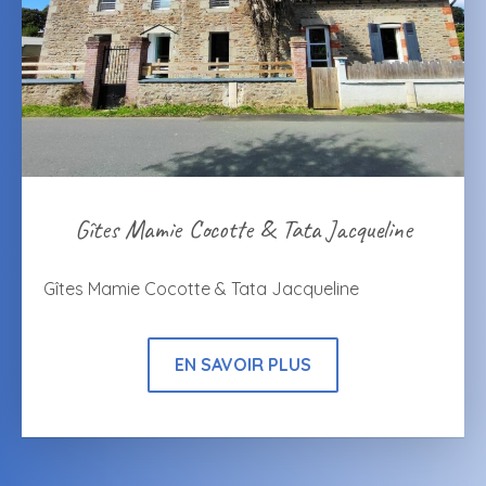
Gîtes Mamie Cocotte & Tata Jacqueline
Gîtes Mamie Cocotte & Tata Jacqueline
EN SAVOIR PLUS