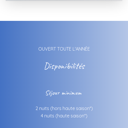
OUVERT TOUTE L'ANNÉE
Disponibilités
Séjour minimum
2 nuits (hors haute saison*)
4 nuits (haute saison*)