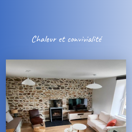
Chaleur et convivialité