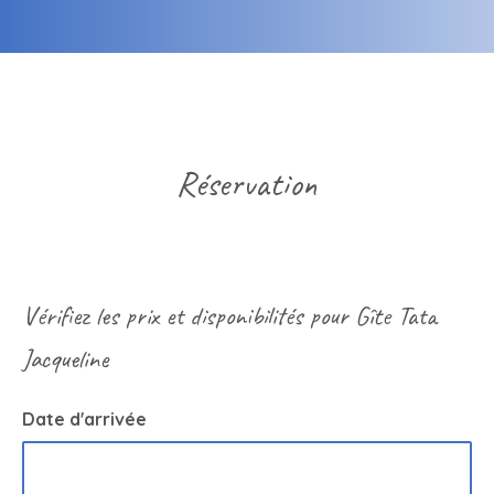
Réservation
Vérifiez les prix et disponibilités pour Gîte Tata
Jacqueline
Date d'arrivée