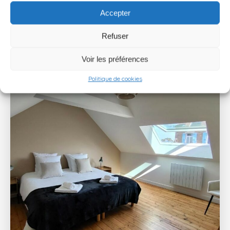
Accepter
Refuser
Voir les préférences
Politique de cookies