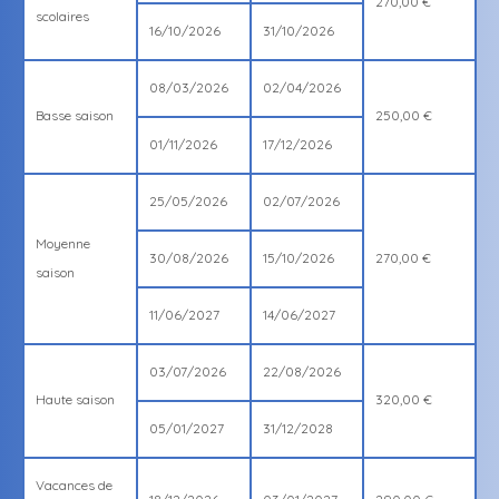
270,00 €
scolaires
16/10/2026
31/10/2026
08/03/2026
02/04/2026
Basse saison
250,00 €
01/11/2026
17/12/2026
25/05/2026
02/07/2026
Moyenne
30/08/2026
15/10/2026
270,00 €
saison
11/06/2027
14/06/2027
03/07/2026
22/08/2026
Haute saison
320,00 €
05/01/2027
31/12/2028
Vacances de