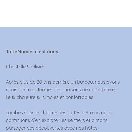
TatîeMamîe, c’est nous
Christelle & Olivier
Après plus de 20 ans derrière un bureau, nous avons
choisi de transformer des maisons de caractère en
lieux chaleureux, simples et confortables.
Tombés sous le charme des Côtes d’Armor, nous
continuons d’en explorer les sentiers et aimons
partager ces découvertes avec nos hôtes.