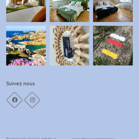
Suivez nous