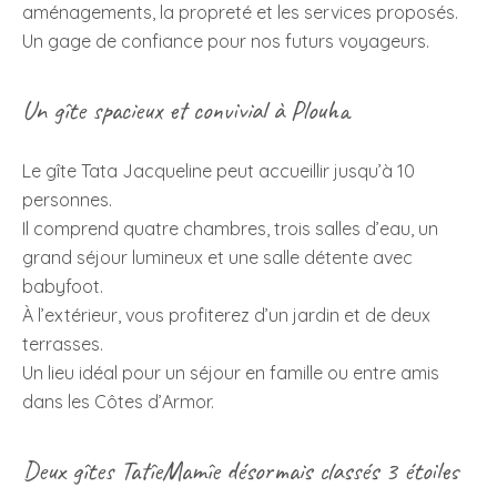
aménagements, la propreté et les services proposés.
Un gage de confiance pour nos futurs voyageurs.
Un gîte spacieux et convivial à Plouha
Le gîte Tata Jacqueline peut accueillir jusqu’à 10
personnes.
Il comprend quatre chambres, trois salles d’eau, un
grand séjour lumineux et une salle détente avec
babyfoot.
À l’extérieur, vous profiterez d’un jardin et de deux
terrasses.
Un lieu idéal pour un séjour en famille ou entre amis
dans les Côtes d’Armor.
Deux gîtes TatîeMamîe désormais classés 3 étoiles