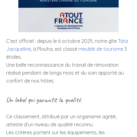
C’est officiel : depuis le 6 octobre 2025, notre gîte
Tata
Jacqueline
, à Plouha, est classé
meublé de tourisme
3
étoiles.
Une belle reconnaissance du travail de rénovation
réalisé pendant de longs mois et du soin apporté au
confort de nos hôtes.
Un label qui garantit la qualité
Ce classement, attribué par un organisme agréé,
atteste d’un niveau de qualité reconnu.
Les critères portent sur les équipements, les