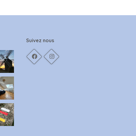
Suivez nous