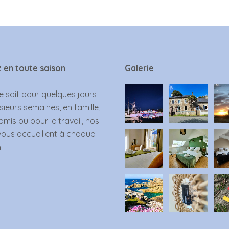
 en toute saison
Galerie
 soit pour quelques jours
sieurs semaines, en famille,
amis ou pour le travail, nos
vous accueillent à chaque
.