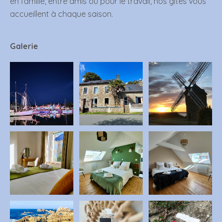
en famille, entre amis ou pour le travail, nos gîtes vous
accueillent à chaque saison.
Galerie