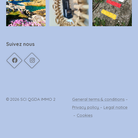
Suivez nous
© 2026 SCI QGDA IMMO 2
General terms & conditions
–
Privacy policy
–
Legal notice
–
Cookies