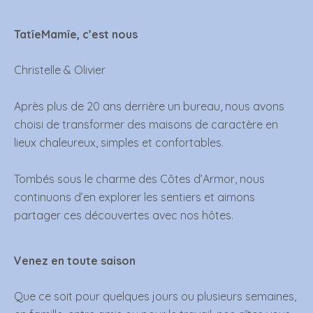
TatîeMamîe, c’est nous
Christelle & Olivier
Après plus de 20 ans derrière un bureau, nous avons
choisi de transformer des maisons de caractère en
lieux chaleureux, simples et confortables.
Tombés sous le charme des Côtes d’Armor, nous
continuons d’en explorer les sentiers et aimons
partager ces découvertes avec nos hôtes.
Venez en toute saison
Que ce soit pour quelques jours ou plusieurs semaines,