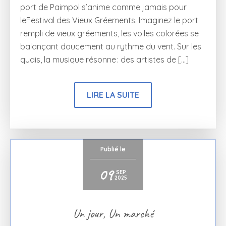
port de Paimpol s’anime comme jamais pour
leFestival des Vieux Gréements. Imaginez le port
rempli de vieux gréements, les voiles colorées se
balançant doucement au rythme du vent. Sur les
quais, la musique résonne : des artistes de […]
LIRE LA SUITE
Publié le
09
SEP
2025
Un jour, Un marché