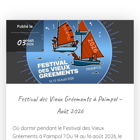
Publié le
03
MAR
2026
Festival des Vieux Gréements à Paimpol –
Août 2026
Où dormir pendant le Festival des Vieux
Gréements à Paimpol ? Du 14 au 16 août 2026, le