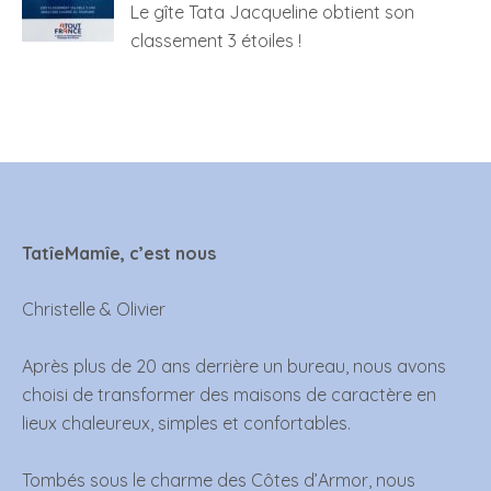
Le gîte Tata Jacqueline obtient son
classement 3 étoiles !
TatîeMamîe, c’est nous
Christelle & Olivier
Après plus de 20 ans derrière un bureau, nous avons
choisi de transformer des maisons de caractère en
lieux chaleureux, simples et confortables.
Tombés sous le charme des Côtes d’Armor, nous