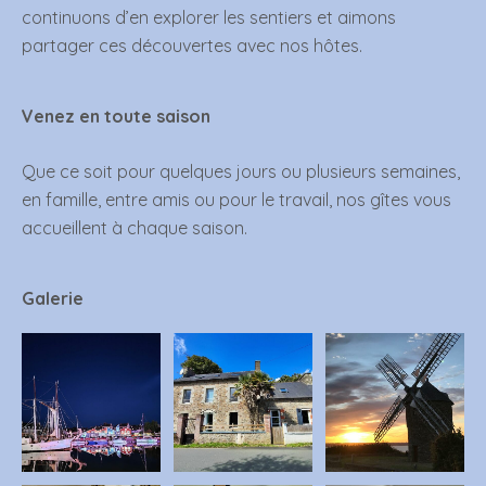
continuons d’en explorer les sentiers et aimons
partager ces découvertes avec nos hôtes.
Venez en toute saison
Que ce soit pour quelques jours ou plusieurs semaines,
en famille, entre amis ou pour le travail, nos gîtes vous
accueillent à chaque saison.
Galerie