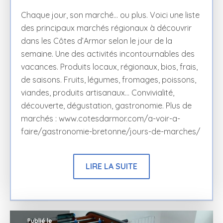
Chaque jour, son marché… ou plus. Voici une liste
des principaux marchés régionaux à découvrir
dans les Côtes d’Armor selon le jour de la
semaine. Une des activités incontournables des
vacances. Produits locaux, régionaux, bios, frais,
de saisons. Fruits, légumes, fromages, poissons,
viandes, produits artisanaux… Convivialité,
découverte, dégustation, gastronomie. Plus de
marchés : www.cotesdarmor.com/a-voir-a-
faire/gastronomie-bretonne/jours-de-marches/
LIRE LA SUITE
Publié le