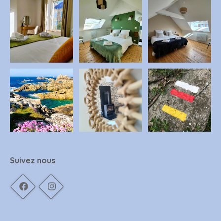
Suivez nous