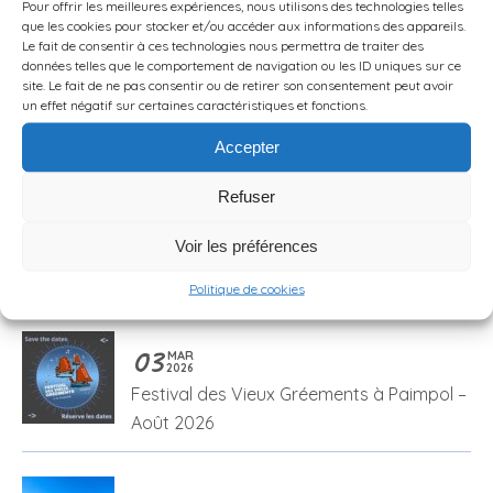
Pour offrir les meilleures expériences, nous utilisons des technologies telles
expert de […]
que les cookies pour stocker et/ou accéder aux informations des appareils.
Le fait de consentir à ces technologies nous permettra de traiter des
données telles que le comportement de navigation ou les ID uniques sur ce
site. Le fait de ne pas consentir ou de retirer son consentement peut avoir
LIRE LA SUITE
un effet négatif sur certaines caractéristiques et fonctions.
Accepter
Refuser
Voir les préférences
Derniers articles
Politique de cookies
03
MAR
2026
Festival des Vieux Gréements à Paimpol –
Août 2026