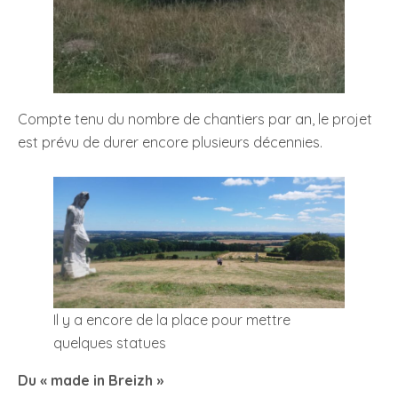
Compte tenu du nombre de chantiers par an, le projet
est prévu de durer encore plusieurs décennies.
Il y a encore de la place pour mettre
quelques statues
Du « made in Breizh »