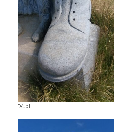
Détail