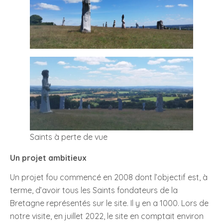
Saints à perte de vue
Un projet ambitieux
Un projet fou commencé en 2008 dont l’objectif est, à
terme, d’avoir tous les Saints fondateurs de la
Bretagne représentés sur le site. Il y en a 1000. Lors de
notre visite, en juillet 2022, le site en comptait environ