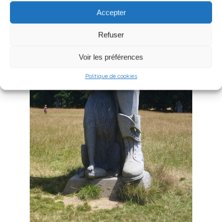
Accepter
Refuser
Voir les préférences
Politique de cookies