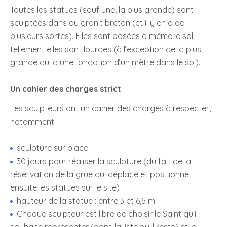
Toutes les statues (sauf une, la plus grande) sont
sculptées dans du granit breton (et il y en a de
plusieurs sortes). Elles sont posées à même le sol
tellement elles sont lourdes (à l’exception de la plus
grande qui a une fondation d’un mètre dans le sol).
Un cahier des charges strict
Les sculpteurs ont un cahier des charges à respecter,
notamment :
sculpture sur place
30 jours pour réaliser la sculpture (du fait de la
réservation de la grue qui déplace et positionne
ensuite les statues sur le site)
hauteur de la statue : entre 3 et 6,5 m
Chaque sculpteur est libre de choisir le Saint qu’il