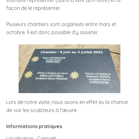
souhaite représenter (dans la liste qu’il reste) et la
façon de le représenter
Plusieurs chantiers sont organisés entre mars et
octobre. Il est donc possible d’y assister.
Lors de notre visite, nous avons en effet eu la chance
de voir les sculpteurs à l’œuvre.
Informations pratiques
Localisation : Carnoët