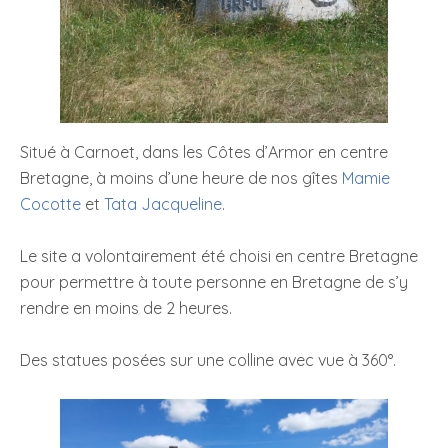
Situé à Carnoet, dans les Côtes d’Armor en centre
Bretagne, à moins d’une heure de nos gîtes
Mamie
Cocotte
et
Tata Jacqueline
.
Le site a volontairement été choisi en centre Bretagne
pour permettre à toute personne en Bretagne de s’y
rendre en moins de 2 heures.
Des statues posées sur une colline avec vue à 360°.