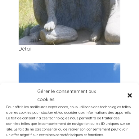
Détail
Gérer le consentement aux
cookies
Pour offrir les meilleures expériences, nous utilisons des technologies telles
que les cookies pour stocker et/ou accéder aux informations des appareils.
Le fait de consentir à ces technologies nous permettra de traiter des
données telles que le comportement de navigation ou les ID uniques sur ce
site. Le fait de ne pas consentir ou de retirer son consentement peut avoir
un effet négatif sur certaines caractéristiques et fonctions.