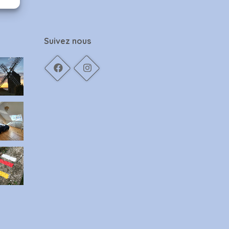
Suivez nous