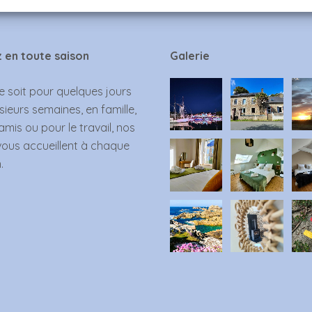
 en toute saison
Galerie
 soit pour quelques jours
sieurs semaines, en famille,
amis ou pour le travail, nos
vous accueillent à chaque
.