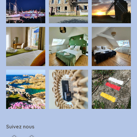
Suivez nous