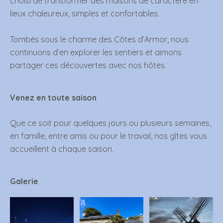
choisi de transformer des maisons de caractère en
lieux chaleureux, simples et confortables.
Tombés sous le charme des Côtes d’Armor, nous
continuons d’en explorer les sentiers et aimons
partager ces découvertes avec nos hôtes.
Venez en toute saison
Que ce soit pour quelques jours ou plusieurs semaines,
en famille, entre amis ou pour le travail, nos gîtes vous
accueillent à chaque saison.
Galerie