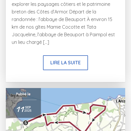
explorer les paysages côtiers et le patrimoine
breton des Côtes d’Armor. Départ de la
randonnée : l’abbaye de Beauport À environ 15
km de nos gîtes Mamie Cocotte et Tata
Jacqueline, l’abbaye de Beauport à Paimpol est
un lieu chargé […]
LIRE LA SUITE
Publié le
11
SEP
2025