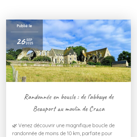
Publié le
26
SEP
2025
Randonnée en boucle : de l’abbaye de
Beauport au moulin de Craca
🌿 Venez découvrir une magnifique boucle de
randonnée de moins de 10 km, parfaite pour