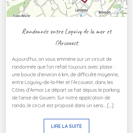
Randonnée entre Loguivy de la mer et
l’Arcouest
Aujourd’hui, on vous emmène sur un circuit de
randonnée que l’on refait toujours avec plaisir :
une boucle d’environ 6 km, de difficulté moyenne,
entre Loguivy-de-la-Mer et l’Arcouest, dans les
Côtes d’Armor. Le départ se fait depuis le parking
de l’anse de Gouern. Sur notre application de
rando, le circuit est proposé dans un sens… […]
LIRE LA SUITE