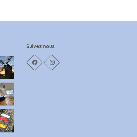
Suivez nous